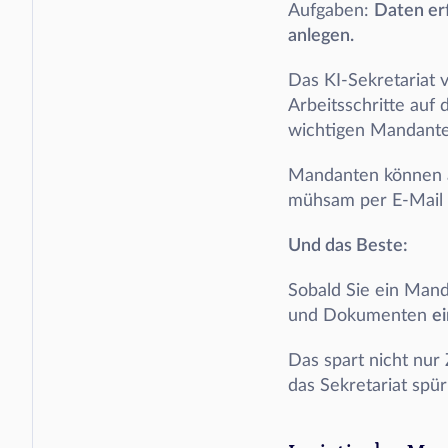
Aufgaben: 
Daten er
anlegen.
Das KI-Sekretariat 
Arbeitsschritte auf
wichtigen Mandante
Mandanten können
mühsam per E-Mail
Und das Beste:
Sobald Sie ein Man
und Dokumenten 
ei
Das spart nicht nur 
das Sekretariat spür