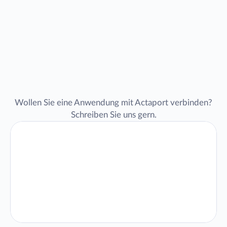
API-Anfrage
stellen
Wollen Sie eine Anwendung mit Actaport verbinden?
Schreiben Sie uns gern.