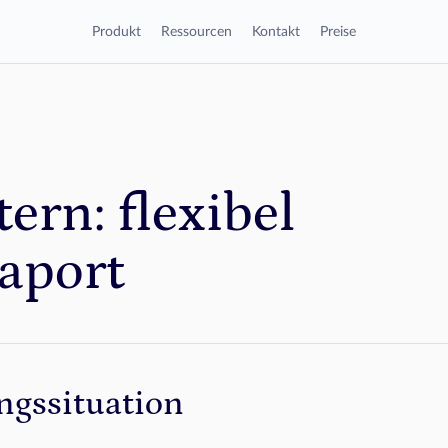
Produkt
Ressourcen
Kontakt
Preise
ern: flexibel
aport
ngssituation