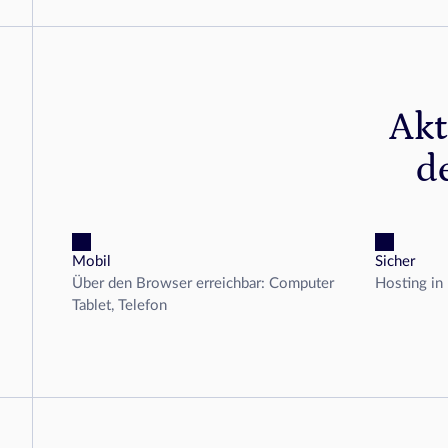
Akt
d
Mobil
Sicher
Über den Browser erreichbar: Computer
Hosting in
Tablet, Telefon