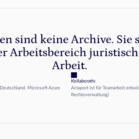
en sind keine Archive. Sie 
er Arbeitsbereich juristisch
Arbeit.
Kollaborativ
 Deutschland. Microsoft Azure
Actaport ist für Teamarbeit entwic
Rechteverwaltung)