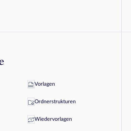
 
Vorlagen
Ordnerstrukturen
Wiedervorlagen