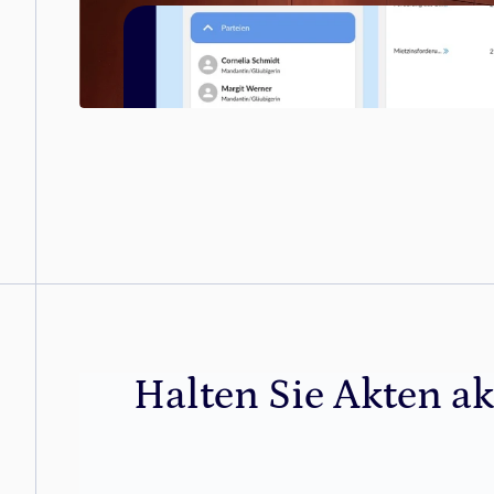
Halten Sie Akten akt